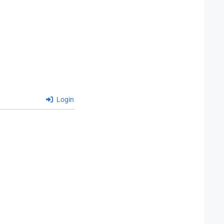
Login