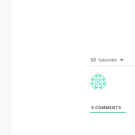
Subscribe
0
COMMENTS